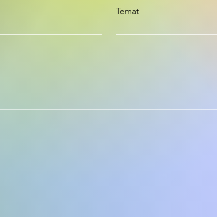
Temat