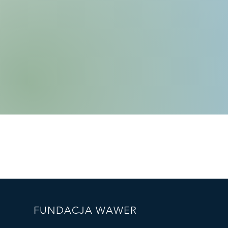
FUNDACJA WAWER