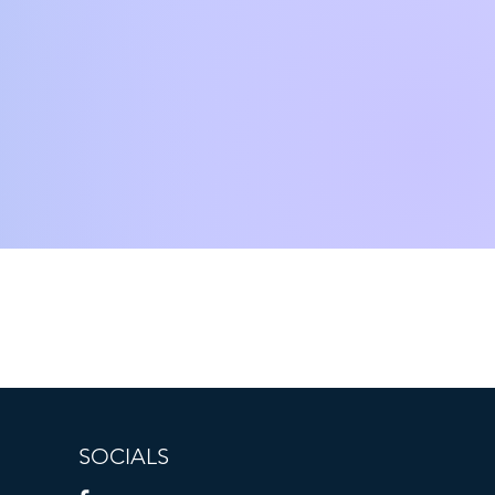
SOCIALS