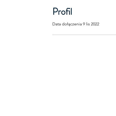
Profil
Data dołączenia 9 lis 2022