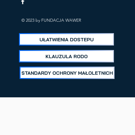
ICH
© 2023 by FUNDACJA WAWER
UŁATWIENIA DOSTEPU
KLAUZULA RODO
STANDARDY OCHRONY MAŁOLETNICH