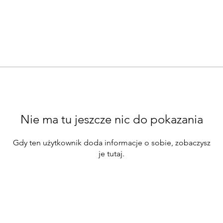
Nie ma tu jeszcze nic do pokazania
Gdy ten użytkownik doda informacje o sobie, zobaczysz
je tutaj.