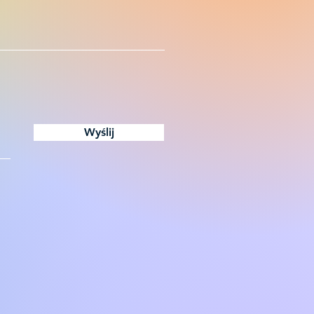
Wyślij