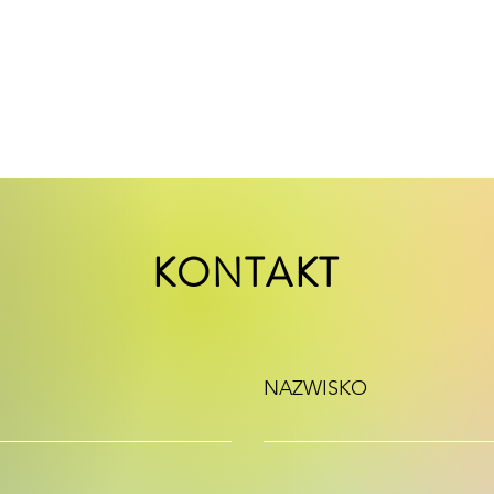
KONTAKT
NAZWISKO