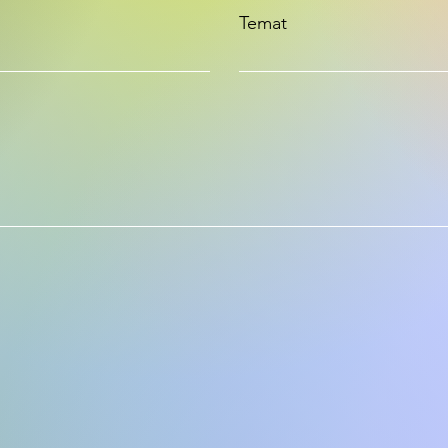
Temat