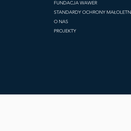
FUNDACJA WAWER
STANDARDY OCHRONY MAŁOLETN
O NAS
PROJEKTY