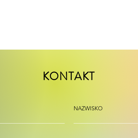
KONTAKT
NAZWISKO