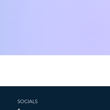
SOCIALS