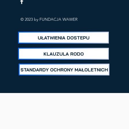
ICH
© 2023 by FUNDACJA WAWER
UŁATWIENIA DOSTEPU
KLAUZULA RODO
STANDARDY OCHRONY MAŁOLETNICH