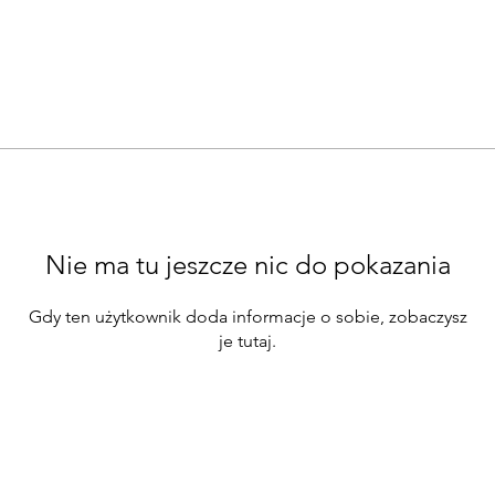
Nie ma tu jeszcze nic do pokazania
Gdy ten użytkownik doda informacje o sobie, zobaczysz
je tutaj.