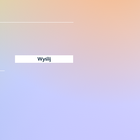
Wyślij