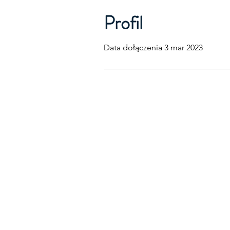
Profil
Data dołączenia 3 mar 2023