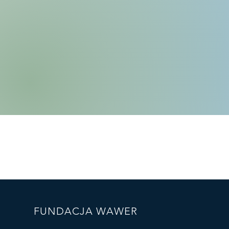
FUNDACJA WAWER