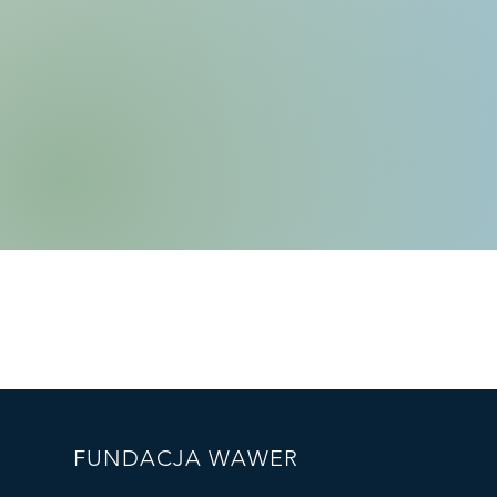
FUNDACJA WAWER