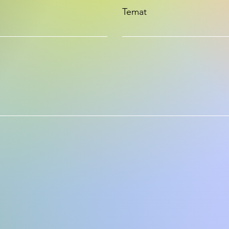
Temat