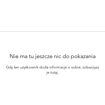
Nie ma tu jeszcze nic do pokazania
Gdy ten użytkownik doda informacje o sobie, zobaczysz
je tutaj.