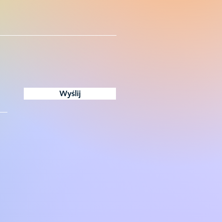
Wyślij