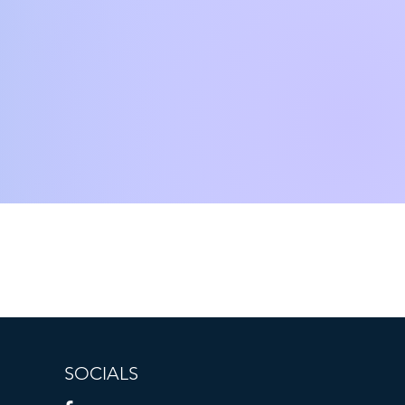
SOCIALS