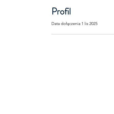
Profil
Data dołączenia 1 lis 2025