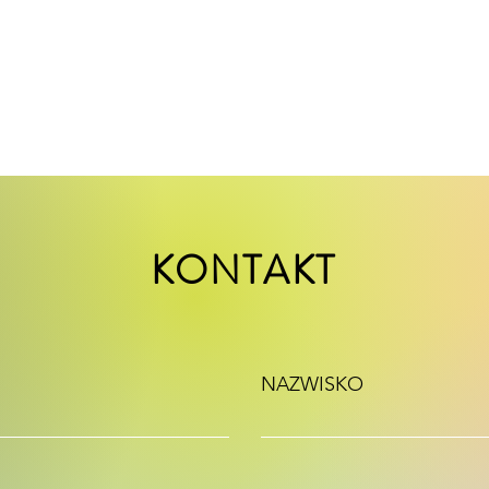
KONTAKT
NAZWISKO