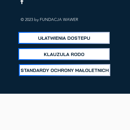
ICH
© 2023 by FUNDACJA WAWER
UŁATWIENIA DOSTEPU
KLAUZULA RODO
STANDARDY OCHRONY MAŁOLETNICH