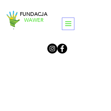
FUNDACJA
WAWER