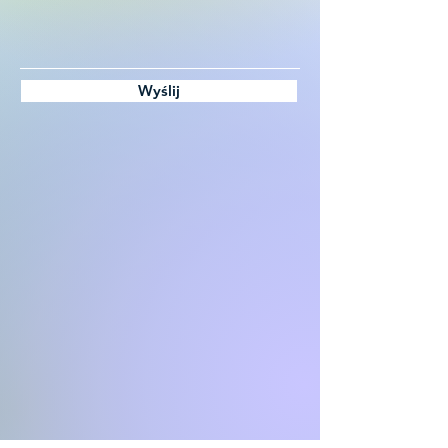
Wyślij