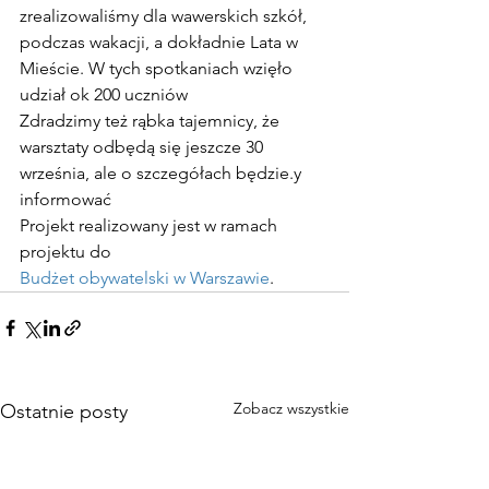
zrealizowaliśmy dla wawerskich szkół, 
podczas wakacji, a dokładnie Lata w 
Mieście. W tych spotkaniach wzięło 
udział ok 200 uczniów 
Zdradzimy też rąbka tajemnicy, że 
warsztaty odbędą się jeszcze 30 
września, ale o szczegółach będzie.y 
informować 
Projekt realizowany jest w ramach 
projektu do
Budżet obywatelski w Warszawie
.
Zobacz wszystkie
Ostatnie posty