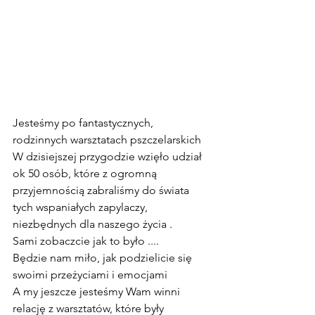
Jesteśmy po fantastycznych, 
rodzinnych warsztatach pszczelarskich 
W dzisiejszej przygodzie wzięło udział 
ok 50 osób, które z ogromną 
przyjemnością zabraliśmy do świata 
tych wspaniałych zapylaczy, 
niezbędnych dla naszego życia .
Sami zobaczcie jak to było ....
Będzie nam miło, jak podzielicie się 
swoimi przeżyciami i emocjami 
A my jeszcze jesteśmy Wam winni 
relację z warsztatów, które były 