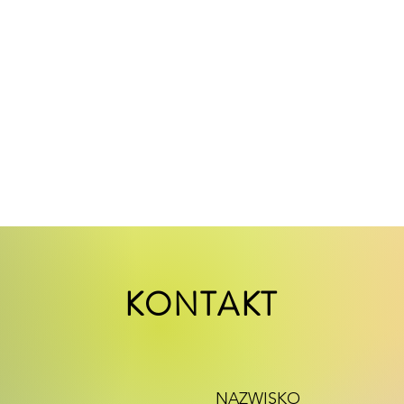
KONTAKT
NAZWISKO