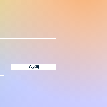
Wyślij