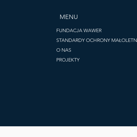
MENU
FUNDACJA WAWER
STANDARDY OCHRONY MAŁOLETN
O NAS
PROJEKTY