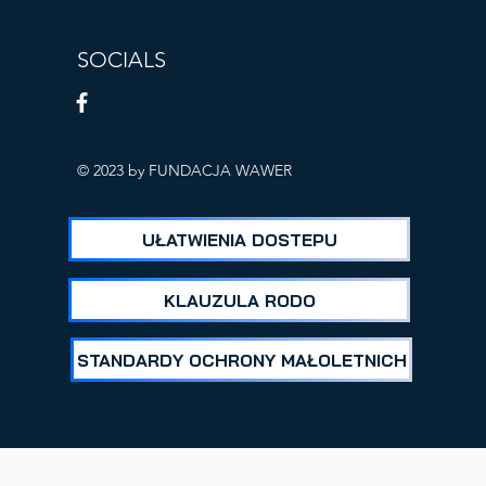
SOCIALS
ICH
© 2023 by FUNDACJA WAWER
UŁATWIENIA DOSTEPU
KLAUZULA RODO
STANDARDY OCHRONY MAŁOLETNICH