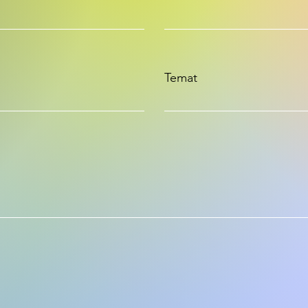
Temat